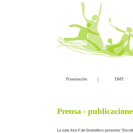
Presentación
DMT
|
Prensa - publicacione
La sala Aire F de Granollers presenta "Escolta